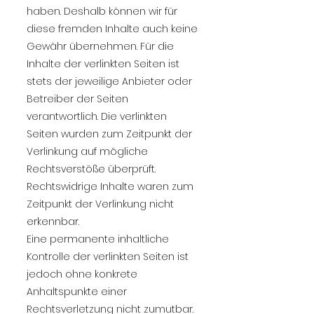
haben. Deshalb können wir für
diese fremden Inhalte auch keine
Gewähr übernehmen. Für die
Inhalte der verlinkten Seiten ist
stets der jeweilige Anbieter oder
Betreiber der Seiten
verantwortlich. Die verlinkten
Seiten wurden zum Zeitpunkt der
Verlinkung auf mögliche
Rechtsverstöße überprüft.
Rechtswidrige Inhalte waren zum
Zeitpunkt der Verlinkung nicht
erkennbar.
Eine permanente inhaltliche
Kontrolle der verlinkten Seiten ist
jedoch ohne konkrete
Anhaltspunkte einer
Rechtsverletzung nicht zumutbar.