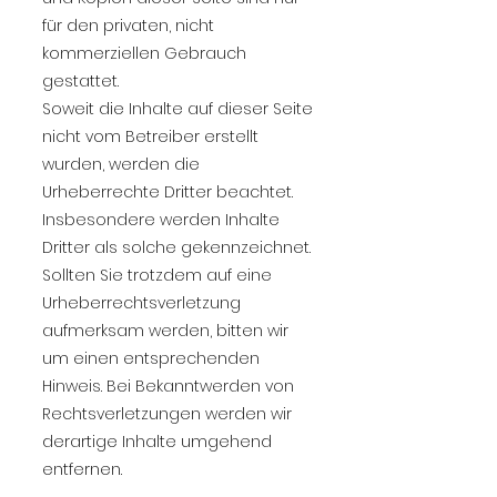
für den privaten, nicht
kommerziellen Gebrauch
gestattet.
Soweit die Inhalte auf dieser Seite
nicht vom Betreiber erstellt
wurden, werden die
Urheberrechte Dritter beachtet.
Insbesondere werden Inhalte
Dritter als solche gekennzeichnet.
Sollten Sie trotzdem auf eine
Urheberrechtsverletzung
aufmerksam werden, bitten wir
um einen entsprechenden
Hinweis. Bei Bekanntwerden von
Rechtsverletzungen werden wir
derartige Inhalte umgehend
entfernen.