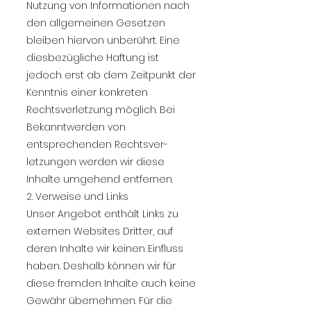
Nutzung von Informationen nach
den allgemeinen Gesetzen
bleiben hiervon unberührt. Eine
diesbezügliche Haftung ist
jedoch erst ab dem Zeitpunkt der
Kenntnis einer konkreten
Rechtsverletzung möglich. Bei
Bekanntwerden von
entsprechenden Rechtsver-
letzungen werden wir diese
Inhalte umgehend entfernen.
2. Verweise und Links
Unser Angebot enthält Links zu
externen Websites Dritter, auf
deren Inhalte wir keinen Einfluss
haben. Deshalb können wir für
diese fremden Inhalte auch keine
Gewähr übernehmen. Für die