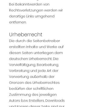
Bei Bekanntwerden von
Rechtsverletzungen werden wir
derartige Links umgehend
entfernen.
Urheberrecht​
Die durch die Seitenbetreiber
erstellten Inhalte und Werke auf
diesen Seiten unterliegen dem
deutschen Urheberrecht. Die
Vervielfältigung, Bearbeitung,
Verbreitung und jede Art der
Verwertung außerhalb der
Grenzen des Urheberrechtes
bedürfen der schriftlichen
Zustimmung des jeweiligen
Autors bzw. Erstellers. Downloads
und Kopien dieser Seite sind nur