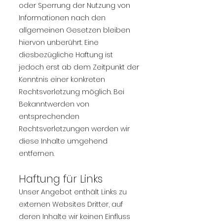
oder Sperrung der Nutzung von
Informationen nach den
allgemeinen Gesetzen bleiben
hiervon unberührt. Eine
diesbezügliche Haftung ist
jedoch erst ab dem Zeitpunkt der
Kenntnis einer konkreten
Rechtsverletzung möglich. Bei
Bekanntwerden von
entsprechenden
Rechtsverletzungen werden wir
diese Inhalte umgehend
entfernen.
Haftung für Links​
Unser Angebot enthält Links zu
externen Websites Dritter, auf
deren Inhalte wir keinen Einfluss