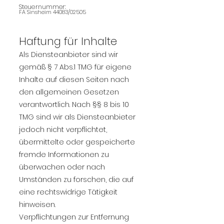
Steuernummer:
FA Sinsheim 44083/02505
Haftung für Inhalte
Als Diensteanbieter sind wir
gemäß § 7 Abs.1 TMG für eigene
Inhalte auf diesen Seiten nach
den allgemeinen Gesetzen
verantwortlich. Nach §§ 8 bis 10
TMG sind wir als Diensteanbieter
jedoch nicht verpflichtet,
übermittelte oder gespeicherte
fremde Informationen zu
überwachen oder nach
Umständen zu forschen, die auf
eine rechtswidrige Tätigkeit
hinweisen.
Verpflichtungen zur Entfernung