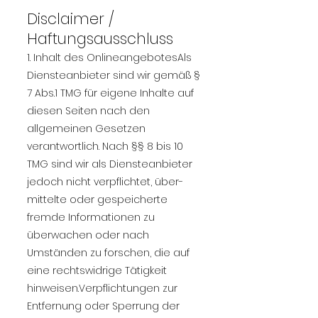
Disclaimer /
Haftungsausschluss
1. Inhalt des OnlineangebotesAls
Diensteanbieter sind wir gemäß §
7 Abs.1 TMG für eigene Inhalte auf
diesen Seiten nach den
allgemeinen Gesetzen
verantwortlich. Nach §§ 8 bis 10
TMG sind wir als Diensteanbieter
jedoch nicht verpflichtet, über-
mittelte oder gespeicherte
fremde Informationen zu
überwachen oder nach
Umständen zu forschen, die auf
eine rechtswidrige Tätigkeit
hinweisen.Verpflichtungen zur
Entfernung oder Sperrung der