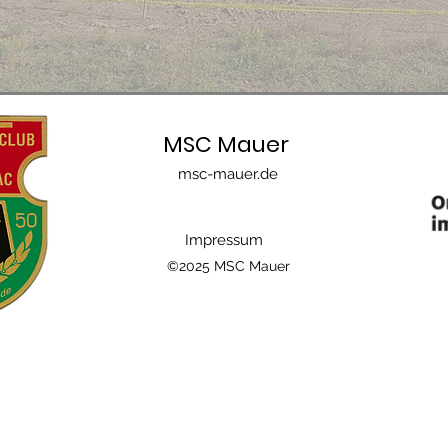
MSC Mauer
msc-mauer.de
Impressum
©2025 MSC Mauer