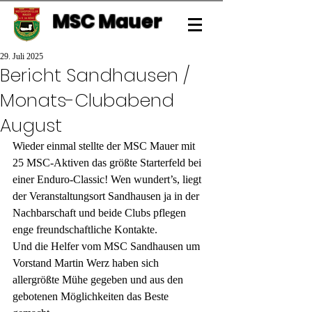
MSC Mauer
29. Juli 2025
Bericht Sandhausen /
Monats-Clubabend
August
Wieder einmal stellte der MSC Mauer mit 
25 MSC-Aktiven das größte Starterfeld bei 
einer Enduro-Classic! Wen wundert’s, liegt 
der Veranstaltungsort Sandhausen ja in der 
Nachbarschaft und beide Clubs pflegen 
enge freundschaftliche Kontakte.
Und die Helfer vom MSC Sandhausen um 
Vorstand Martin Werz haben sich 
allergrößte Mühe gegeben und aus den 
gebotenen Möglichkeiten das Beste 