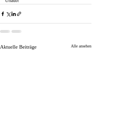
Urlaub!
Aktuelle Beiträge
Alle ansehen